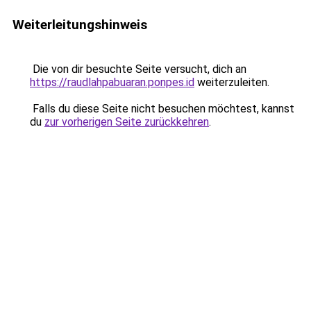
Weiterleitungshinweis
Die von dir besuchte Seite versucht, dich an
https://raudlahpabuaran.ponpes.id
weiterzuleiten.
Falls du diese Seite nicht besuchen möchtest, kannst
du
zur vorherigen Seite zurückkehren
.