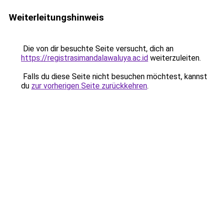
Weiterleitungshinweis
Die von dir besuchte Seite versucht, dich an
https://registrasimandalawaluya.ac.id
weiterzuleiten.
Falls du diese Seite nicht besuchen möchtest, kannst
du
zur vorherigen Seite zurückkehren
.