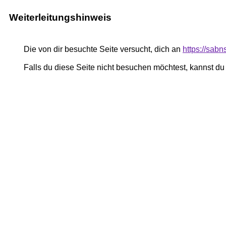
Weiterleitungshinweis
Die von dir besuchte Seite versucht, dich an
https://sab
Falls du diese Seite nicht besuchen möchtest, kannst d