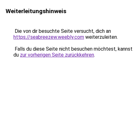
Weiterleitungshinweis
Die von dir besuchte Seite versucht, dich an
https://seabreezew.weebly.com
weiterzuleiten.
Falls du diese Seite nicht besuchen möchtest, kannst
du
zur vorherigen Seite zurückkehren
.