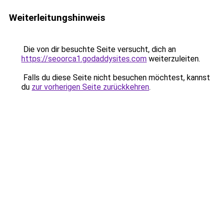
Weiterleitungshinweis
Die von dir besuchte Seite versucht, dich an
https://seoorca1.godaddysites.com
weiterzuleiten.
Falls du diese Seite nicht besuchen möchtest, kannst
du
zur vorherigen Seite zurückkehren
.