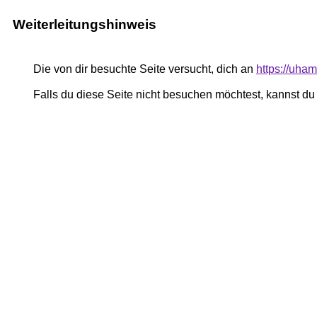
Weiterleitungshinweis
Die von dir besuchte Seite versucht, dich an
https://uham
Falls du diese Seite nicht besuchen möchtest, kannst d