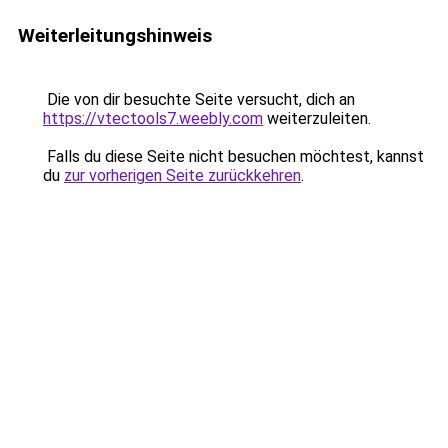
Weiterleitungshinweis
Die von dir besuchte Seite versucht, dich an
https://vtectools7.weebly.com
weiterzuleiten.
Falls du diese Seite nicht besuchen möchtest, kannst
du
zur vorherigen Seite zurückkehren
.