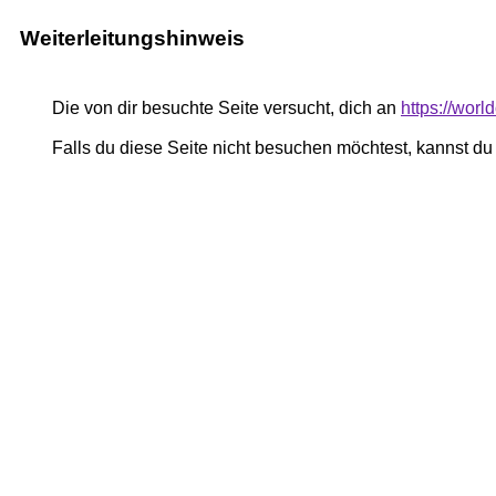
Weiterleitungshinweis
Die von dir besuchte Seite versucht, dich an
https://worl
Falls du diese Seite nicht besuchen möchtest, kannst d