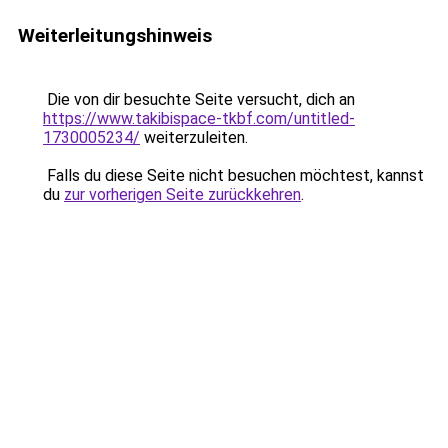
Weiterleitungshinweis
Die von dir besuchte Seite versucht, dich an
https://www.takibispace-tkbf.com/untitled-
1730005234/
weiterzuleiten.
Falls du diese Seite nicht besuchen möchtest, kannst
du
zur vorherigen Seite zurückkehren
.