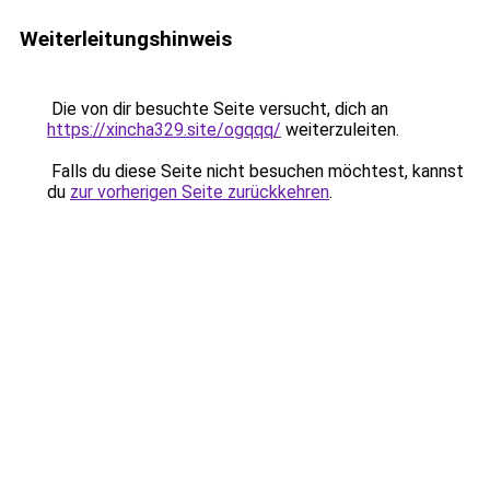
Weiterleitungshinweis
Die von dir besuchte Seite versucht, dich an
https://xincha329.site/ogqqq/
weiterzuleiten.
Falls du diese Seite nicht besuchen möchtest, kannst
du
zur vorherigen Seite zurückkehren
.