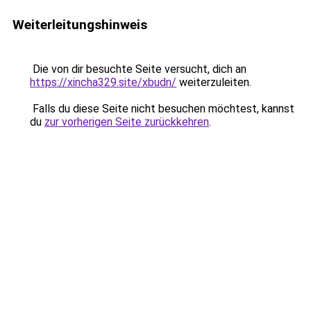
Weiterleitungshinweis
Die von dir besuchte Seite versucht, dich an
https://xincha329.site/xbudn/
weiterzuleiten.
Falls du diese Seite nicht besuchen möchtest, kannst
du
zur vorherigen Seite zurückkehren
.