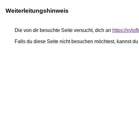
Weiterleitungshinweis
Die von dir besuchte Seite versucht, dich an
https://xylo
Falls du diese Seite nicht besuchen möchtest, kannst d