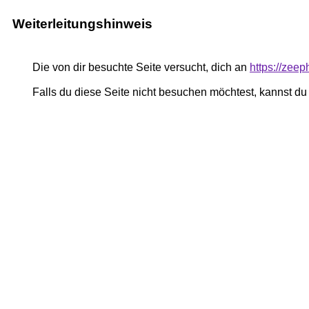
Weiterleitungshinweis
Die von dir besuchte Seite versucht, dich an
https://zeep
Falls du diese Seite nicht besuchen möchtest, kannst d