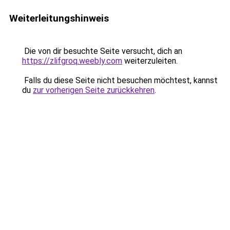
Weiterleitungshinweis
Die von dir besuchte Seite versucht, dich an
https://zlifgroq.weebly.com
weiterzuleiten.
Falls du diese Seite nicht besuchen möchtest, kannst
du
zur vorherigen Seite zurückkehren
.