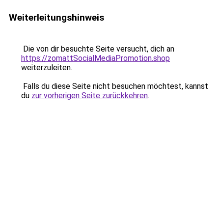
Weiterleitungshinweis
Die von dir besuchte Seite versucht, dich an
https://zomattSocialMediaPromotion.shop
weiterzuleiten.
Falls du diese Seite nicht besuchen möchtest, kannst
du
zur vorherigen Seite zurückkehren
.