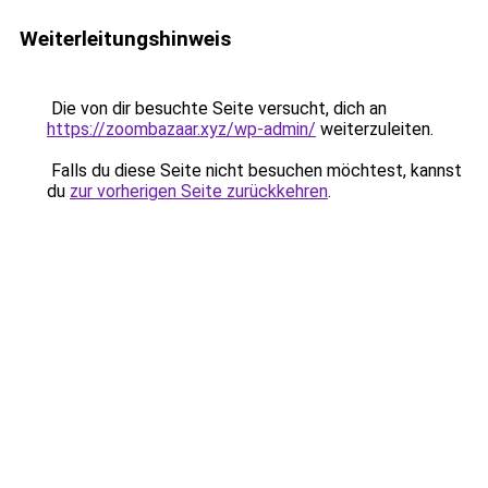
Weiterleitungshinweis
Die von dir besuchte Seite versucht, dich an
https://zoombazaar.xyz/wp-admin/
weiterzuleiten.
Falls du diese Seite nicht besuchen möchtest, kannst
du
zur vorherigen Seite zurückkehren
.